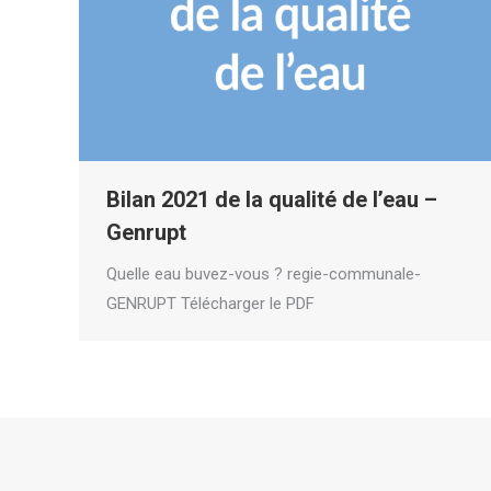
Bilan 2021 de la qualité de l’eau –
Genrupt
Quelle eau buvez-vous ? regie-communale-
GENRUPT Télécharger le PDF