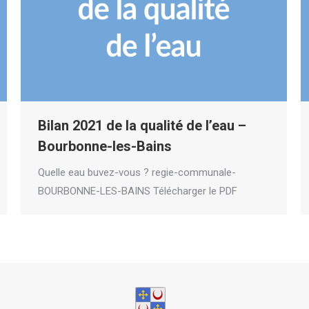
Bilan 2021 de la qualité de l’eau –
Bourbonne-les-Bains
Quelle eau buvez-vous ? regie-communale-
BOURBONNE-LES-BAINS Télécharger le PDF