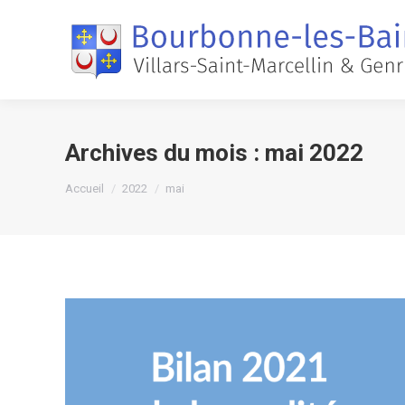
Archives du mois :
mai 2022
Vous êtes ici :
Accueil
2022
mai