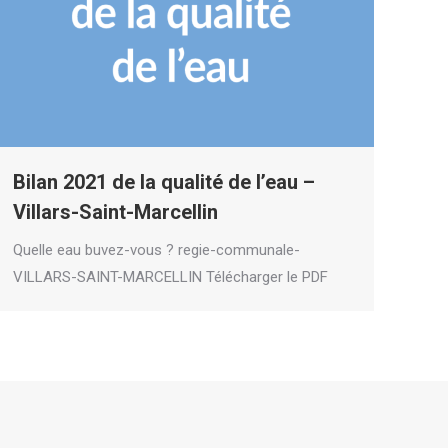
Bilan 2021 de la qualité de l’eau –
Villars-Saint-Marcellin
Quelle eau buvez-vous ? regie-communale-
VILLARS-SAINT-MARCELLIN Télécharger le PDF