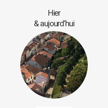
Hier
& aujourd’hui