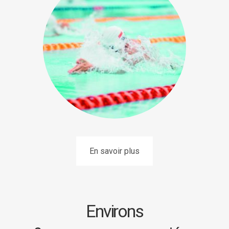
En savoir plus
Environs