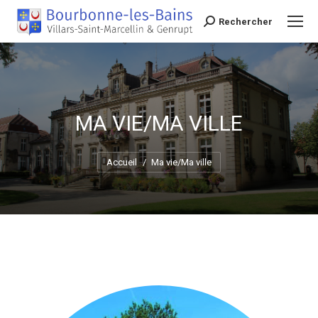
Rechercher
Recherche
MA VIE/MA VILLE
Vous êtes ici :
Accueil
Ma vie/Ma ville