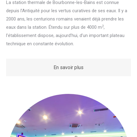
La station thermale de Bourbonne-les-Bains est connue
depuis l’Antiquité pour les vertus curatives de ses eaux. Il y a
2000 ans, les centurions romains venaient déjà prendre les
2
eaux dans la station. Étendu sur plus de 4000 m
,
l’établissement dispose, aujourd’hui, d’un important plateau
technique en constante évolution.
En savoir plus