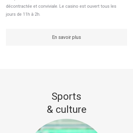
décontractée et conviviale. Le casino est ouvert tous les
jours de 11h à 2h.
En savoir plus
Sports
& culture