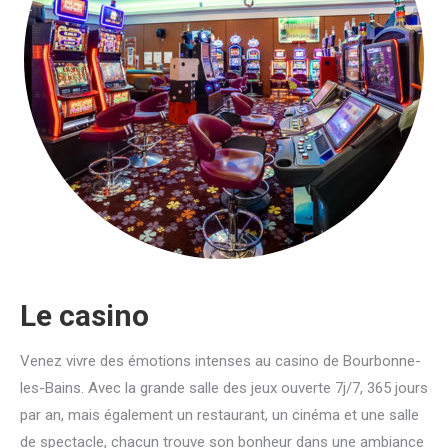
Le casino
Venez vivre des émotions intenses au casino de Bourbonne-
les-Bains. Avec la grande salle des jeux ouverte 7j/7, 365 jours
par an, mais également un restaurant, un cinéma et une salle
de spectacle, chacun trouve son bonheur dans une ambiance