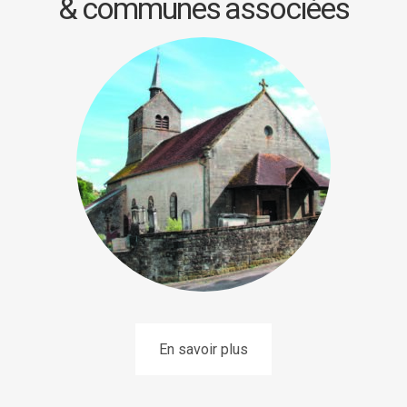
& communes associées
En savoir plus