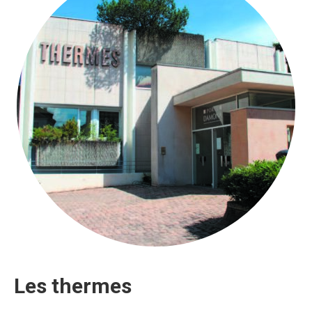
Les thermes