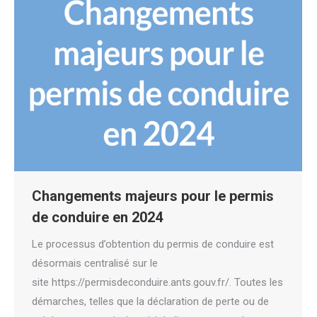
Changements majeurs pour le permis
de conduire en 2024
Le processus d’obtention du permis de conduire est
désormais centralisé sur le
site https://permisdeconduire.ants.gouv.fr/. Toutes les
démarches, telles que la déclaration de perte ou de