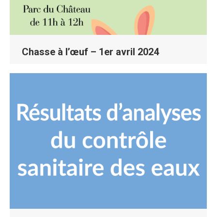
Chasse à l’œuf – 1er avril 2024