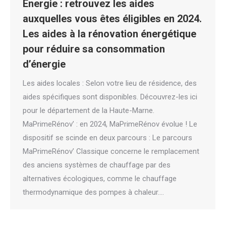
Energie : retrouvez les aides
auxquelles vous êtes éligibles en 2024.
Les aides à la rénovation énergétique
pour réduire sa consommation
d’énergie
Les aides locales : Selon votre lieu de résidence, des
aides spécifiques sont disponibles. Découvrez-les ici
pour le département de la Haute-Marne.
MaPrimeRénov’ : en 2024, MaPrimeRénov évolue ! Le
dispositif se scinde en deux parcours : Le parcours
MaPrimeRénov’ Classique concerne le remplacement
des anciens systèmes de chauffage par des
alternatives écologiques, comme le chauffage
thermodynamique des pompes à chaleur.…