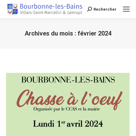
Rechercher
Recherche
Archives du mois :
février 2024
Vous êtes ici :