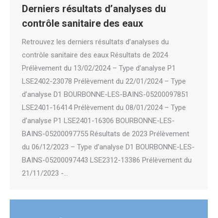
Derniers résultats d’analyses du
contrôle sanitaire des eaux
Retrouvez les derniers résultats d’analyses du
contrôle sanitaire des eaux Résultats de 2024
Prélèvement du 13/02/2024 – Type d’analyse P1
LSE2402-23078 Prélèvement du 22/01/2024 – Type
d’analyse D1 BOURBONNE-LES-BAINS-05200097851
LSE2401-16414 Prélèvement du 08/01/2024 – Type
d’analyse P1 LSE2401-16306 BOURBONNE-LES-
BAINS-05200097755 Résultats de 2023 Prélèvement
du 06/12/2023 – Type d’analyse D1 BOURBONNE-LES-
BAINS-05200097443 LSE2312-13386 Prélèvement du
21/11/2023 -…