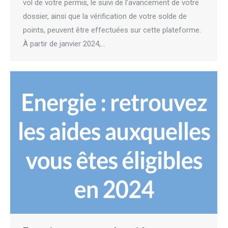
vol de votre permis, le suivi de l’avancement de votre
dossier, ainsi que la vérification de votre solde de
points, peuvent être effectuées sur cette plateforme.
À partir de janvier 2024,…