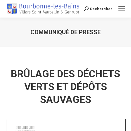
Rechercher
Recherche
COMMUNIQUÉ DE PRESSE
Vous êtes ici :
BRÛLAGE DES DÉCHETS
VERTS ET DÉPÔTS
SAUVAGES