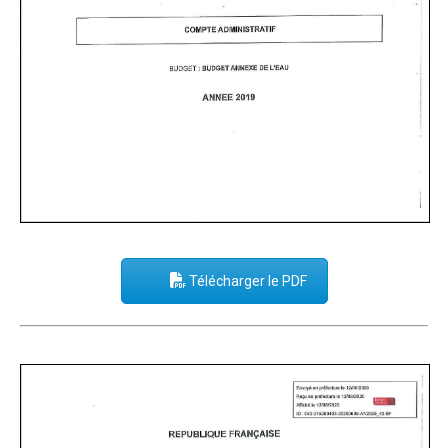
Télécharger le PDF