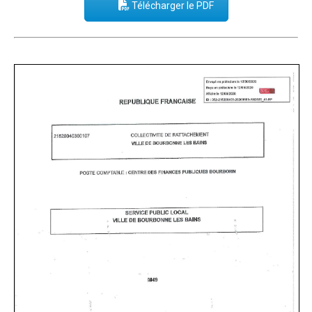
Télécharger le PDF