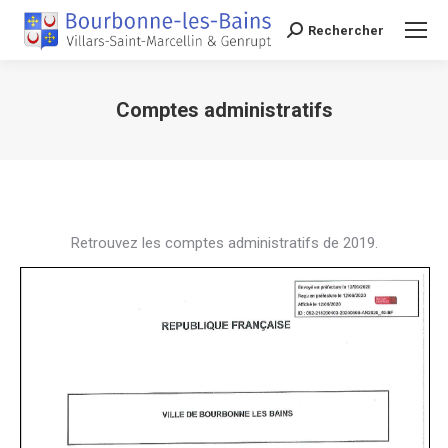
Rechercher
Recherche
Comptes administratifs
Vous êtes ici :
Retrouvez les comptes administratifs de 2019.