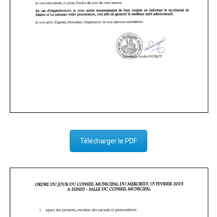
Télécharger le PDF