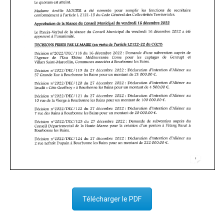
Télécharger le PDF