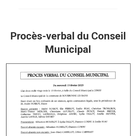
Procès-verbal du Conseil
Municipal