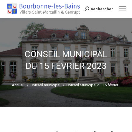
Rechercher
Recherche
CONSEIL MUNICIPAL
DU 15 FÉVRIER 2023
Vous êtes ici :
Accueil
Conseil municipal
Conseil Municipal du 15 février…