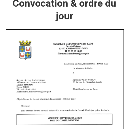
Convocation & ordre du
jour