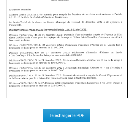
Télécharger le PDF