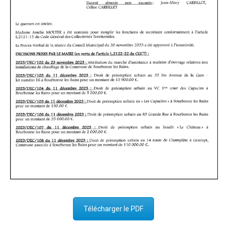
Télécharger le PDF