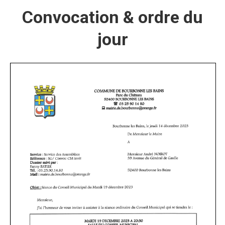
Convocation & ordre du
jour