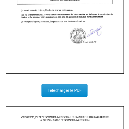
Télécharger le PDF