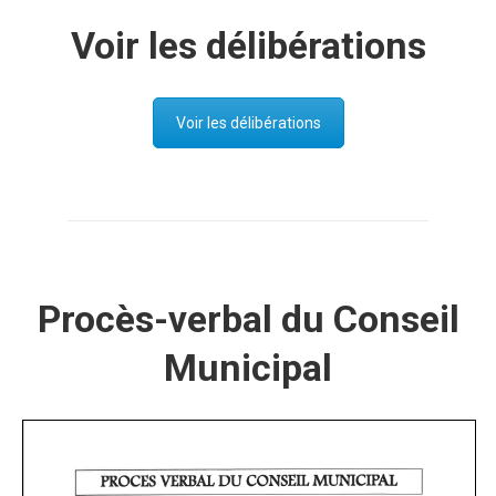
Voir les délibérations
Voir les délibérations
Procès-verbal du Conseil
Municipal