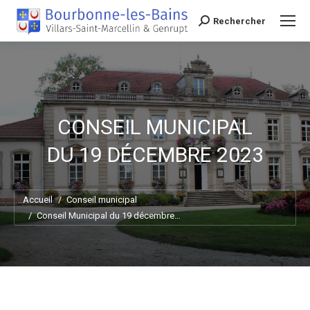
Rechercher
Recherche
CONSEIL MUNICIPAL
DU 19 DÉCEMBRE 2023
Vous êtes ici :
Accueil
Conseil municipal
Conseil Municipal du 19 décembre…