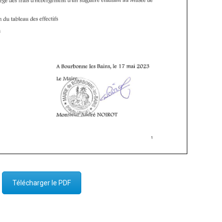
Télécharger le PDF