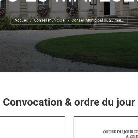
Vous êtes ici :
Accueil
Conseil municipal
Conseil Municipal du 23 mai…
Convocation & ordre du jour