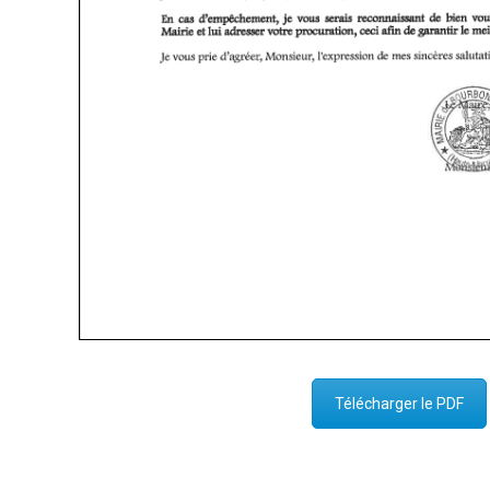
Télécharger le PDF