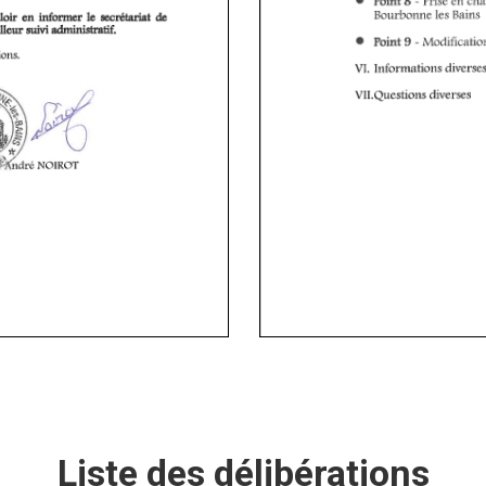
Liste des délibérations