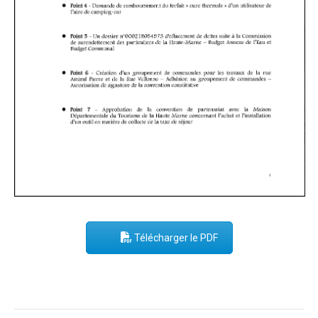
Télécharger le PDF