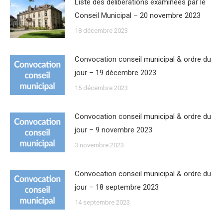
Liste des délibérations examinées par le
Conseil Municipal – 20 novembre 2023
18 décembre 2023
Convocation conseil municipal & ordre du
jour – 19 décembre 2023
15 décembre 2023
Convocation conseil municipal & ordre du
jour – 9 novembre 2023
3 novembre 2023
Convocation conseil municipal & ordre du
jour – 18 septembre 2023
14 septembre 2023