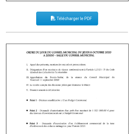
Télécharger le PDF