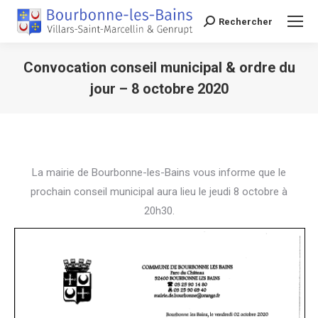
Rechercher
Recherche
Convocation conseil municipal & ordre du
jour – 8 octobre 2020
Vous êtes ici :
La mairie de Bourbonne-les-Bains vous informe que le
prochain conseil municipal aura lieu le jeudi 8 octobre à
20h30.