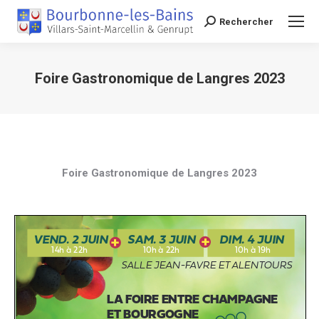
Rechercher
Recherche
Foire Gastronomique de Langres 2023
Vous êtes ici :
Foire Gastronomique de Langres 2023