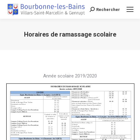
Rechercher
Recherche
Horaires de ramassage scolaire
Vous êtes ici :
Année scolaire 2019/2020