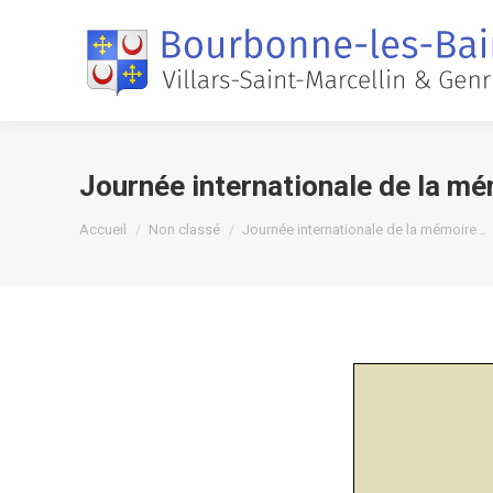
Journée internationale de la mé
Vous êtes ici :
Accueil
Non classé
Journée internationale de la mémoire…