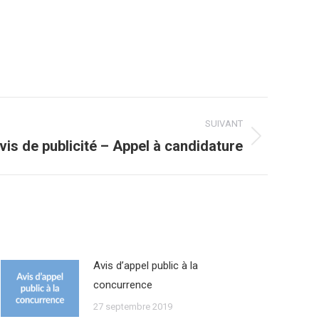
SUIVANT
vis de publicité – Appel à candidature
Avis d’appel public à la
concurrence
27 septembre 2019