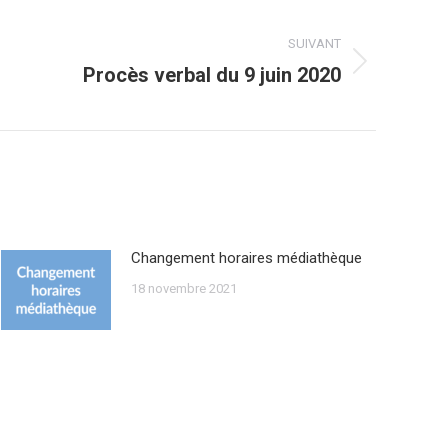
SUIVANT
Procès verbal du 9 juin 2020
Changement horaires médiathèque
18 novembre 2021