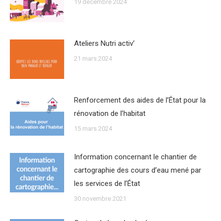
19 décembre 2024
Ateliers Nutri activ’
21 mars 2024
Renforcement des aides de l’État pour la
rénovation de l’habitat
15 mars 2024
Information concernant le chantier de
cartographie des cours d’eau mené par
les services de l’État
30 novembre 2021