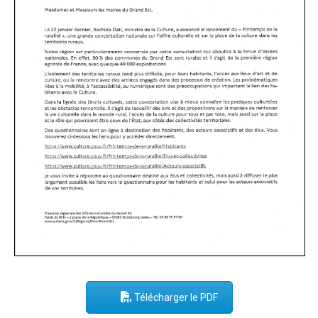
Télécharger le PDF