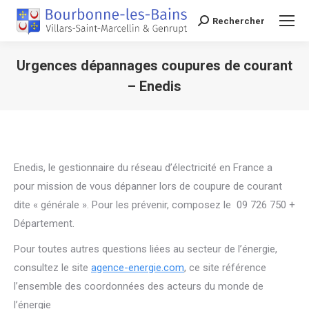
Rechercher
Recherche
Urgences dépannages coupures de courant
– Enedis
Vous êtes ici :
Enedis, le gestionnaire du réseau d’électricité en France a
pour mission de vous dépanner lors de coupure de courant
dite « générale ». Pour les prévenir, composez le 09 726 750 +
Département.
Pour toutes autres questions liées au secteur de l’énergie,
consultez le site
agence-energie.com
, ce site référence
l’ensemble des coordonnées des acteurs du monde de
l’énergie