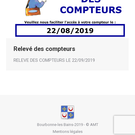
Relevé des compteurs
RELEVE DES COMPTEURS LE 22/09/2019
Bourbonne-les Bains-2019 - ©
AMT
Mentions légales