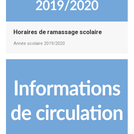
Horaires de ramassage scolaire
Année scolaire 2019/2020