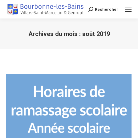
Rechercher
Recherche
Archives du mois :
août 2019
Vous êtes ici :