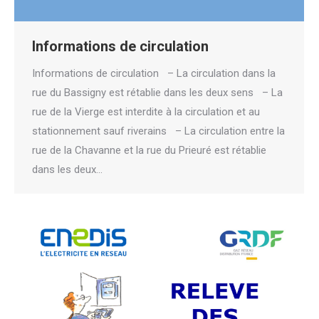
Informations de circulation
Informations de circulation – La circulation dans la
rue du Bassigny est rétablie dans les deux sens – La
rue de la Vierge est interdite à la circulation et au
stationnement sauf riverains – La circulation entre la
rue de la Chavanne et la rue du Prieuré est rétablie
dans les deux…