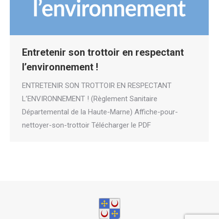
Entretenir son trottoir en respectant
l’environnement !
ENTRETENIR SON TROTTOIR EN RESPECTANT
L’ENVIRONNEMENT ! (Règlement Sanitaire
Départemental de la Haute-Marne) Affiche-pour-
nettoyer-son-trottoir Télécharger le PDF