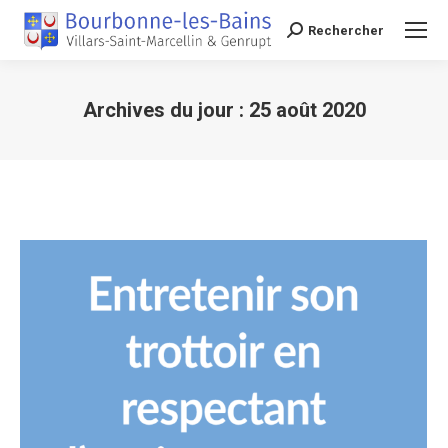
Rechercher
Recherche
Archives du jour :
25 août 2020
Vous êtes ici :