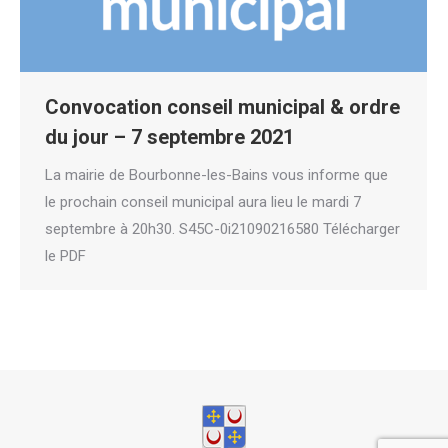
Convocation conseil municipal & ordre
du jour – 7 septembre 2021
La mairie de Bourbonne-les-Bains vous informe que
le prochain conseil municipal aura lieu le mardi 7
septembre à 20h30. S45C-0i21090216580 Télécharger
le PDF