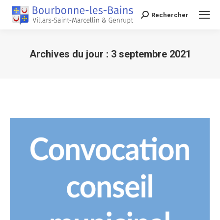
Rechercher
Recherche
Archives du jour :
3 septembre 2021
Vous êtes ici :