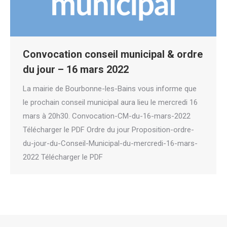
Convocation conseil municipal & ordre
du jour – 16 mars 2022
La mairie de Bourbonne-les-Bains vous informe que
le prochain conseil municipal aura lieu le mercredi 16
mars à 20h30. Convocation-CM-du-16-mars-2022
Télécharger le PDF Ordre du jour Proposition-ordre-
du-jour-du-Conseil-Municipal-du-mercredi-16-mars-
2022 Télécharger le PDF