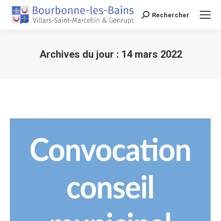
Rechercher
Recherche
Archives du jour :
14 mars 2022
Vous êtes ici :