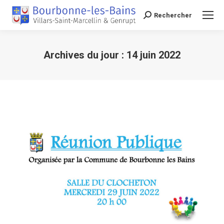
Rechercher
Recherche
Archives du jour :
14 juin 2022
Vous êtes ici :