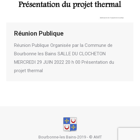
Réunion Publique
Réunion Publique Organisée par la Commune de
Bourbonne les Bains SALLE DU CLOCHETON
MERCREDI 29 JUIN 2022 20 h 00 Présentation du
projet thermal
Bourbonne-les Bains-2019 - ©
AMT