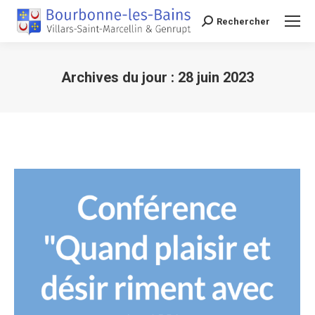
Rechercher
Recherche
Archives du jour :
28 juin 2023
Vous êtes ici :