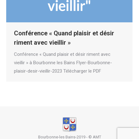
Conférence « Quand plaisir et désir
riment avec vieillir »
Conférence « Quand plaisir et désir riment avec
vieillir » à Bourbonne les Bains Flyer-Bourbonne-
plaisir-desir-vieillir-2023 Télécharger le PDF
Bourbonne-les Bains-2019 - ©
AMT