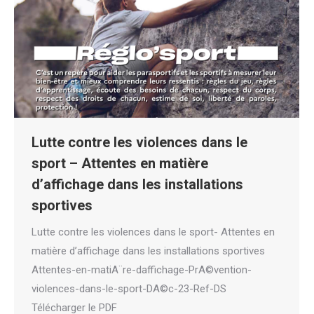
Lutte contre les violences dans le
sport – Attentes en matière
d’affichage dans les installations
sportives
Lutte contre les violences dans le sport- Attentes en
matière d’affichage dans les installations sportives
Attentes-en-matiA¨re-daffichage-PrA©vention-
violences-dans-le-sport-DA©c-23-Ref-DS
Télécharger le PDF