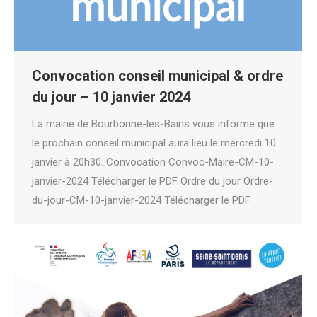
Convocation conseil municipal & ordre
du jour – 10 janvier 2024
La mairie de Bourbonne-les-Bains vous informe que
le prochain conseil municipal aura lieu le mercredi 10
janvier à 20h30. Convocation Convoc-Maire-CM-10-
janvier-2024 Télécharger le PDF Ordre du jour Ordre-
du-jour-CM-10-janvier-2024 Télécharger le PDF