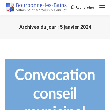
Rechercher
Recherche
Archives du jour :
5 janvier 2024
Vous êtes ici :