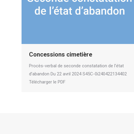
Concessions cimetière
Procès-verbal de seconde constatation de l’état
d’abandon Du 22 avril 2024 S45C-0i240422134402
Télécharger le PDF