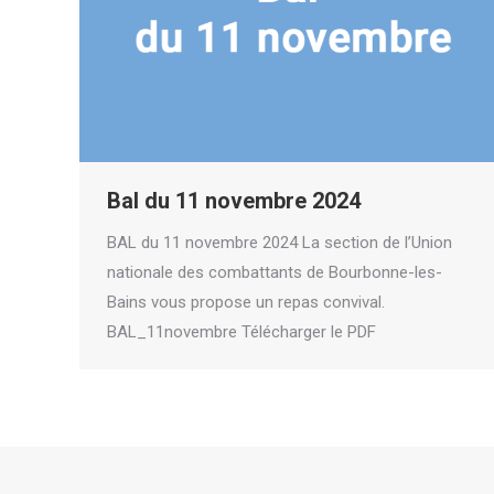
Bal du 11 novembre 2024
BAL du 11 novembre 2024 La section de l’Union
nationale des combattants de Bourbonne-les-
Bains vous propose un repas convival.
BAL_11novembre Télécharger le PDF