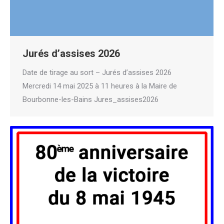
Jurés d’assises 2026
Date de tirage au sort – Jurés d’assises 2026
Mercredi 14 mai 2025 à 11 heures à la Maire de
Bourbonne-les-Bains Jures_assises2026