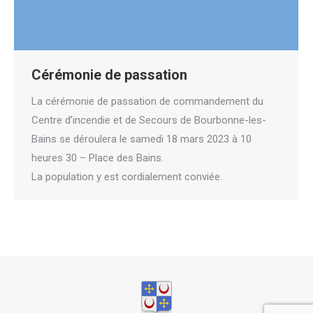
Cérémonie de passation
La cérémonie de passation de commandement du
Centre d’incendie et de Secours de Bourbonne-les-
Bains se déroulera le samedi 18 mars 2023 à 10
heures 30 – Place des Bains.
La population y est cordialement conviée.