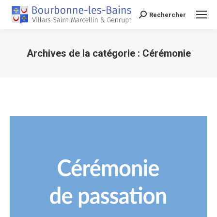
Rechercher
Recherche
Archives de la catégorie :
Cérémonie
Vous êtes ici :