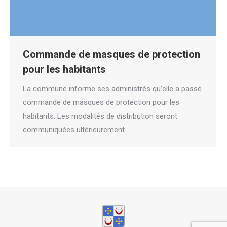
Commande de masques de protection
pour les habitants
La commune informe ses administrés qu’elle a passé
commande de masques de protection pour les
habitants. Les modalités de distribution seront
communiquées ultérieurement.