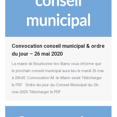
Convocation conseil municipal & ordre
du jour – 26 mai 2020
La mairie de Bourbonne-les-Bains vous informe que
le prochain conseil municipal aura lieu le mardi 26 mai
à 20h30. Convocation-M.-le-Maire-seule Télécharger
le PDF Ordre-du-jour-du-Conseil-Municipal-du-26-
mai-2020 Télécharger le PDF