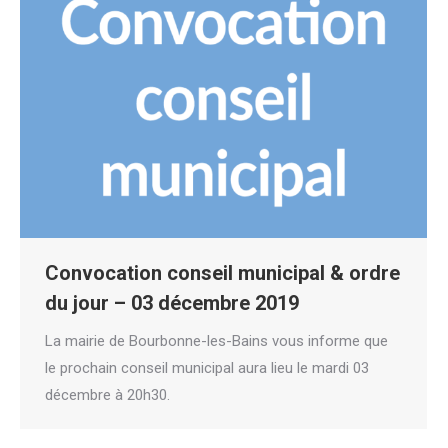
Convocation conseil municipal & ordre
du jour – 03 décembre 2019
La mairie de Bourbonne-les-Bains vous informe que
le prochain conseil municipal aura lieu le mardi 03
décembre à 20h30.