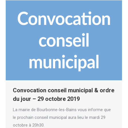
Convocation conseil municipal & ordre
du jour – 29 octobre 2019
La mairie de Bourbonne-les-Bains vous informe que
le prochain conseil municipal aura lieu le mardi 29
octobre à 20h30.