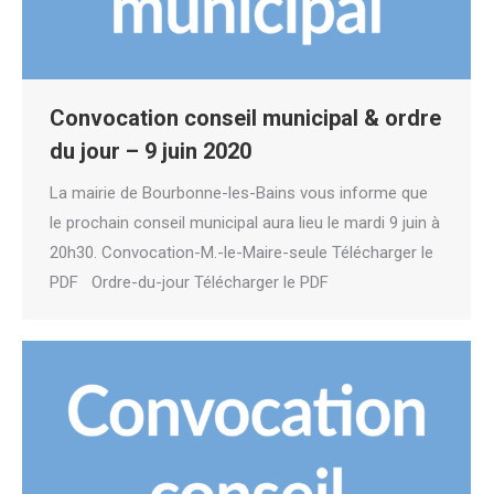
Convocation conseil municipal & ordre
du jour – 9 juin 2020
La mairie de Bourbonne-les-Bains vous informe que
le prochain conseil municipal aura lieu le mardi 9 juin à
20h30. Convocation-M.-le-Maire-seule Télécharger le
PDF Ordre-du-jour Télécharger le PDF