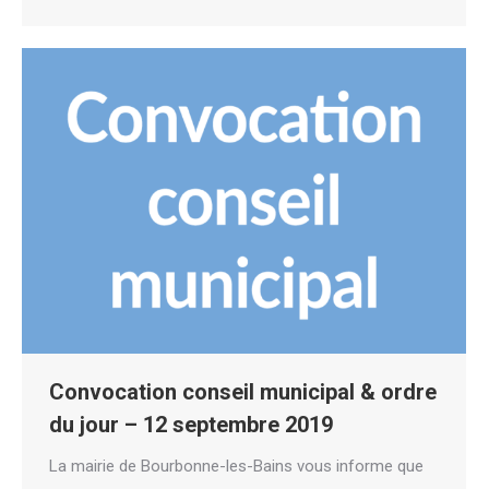
Convocation conseil municipal & ordre
du jour – 12 septembre 2019
La mairie de Bourbonne-les-Bains vous informe que