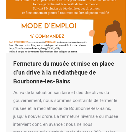
Fermeture du musée et mise en place
d’un drive à la médiathèque de
Bourbonne-les-Bains
Au vu de la situation sanitaire et des directives du
gouvernement, nous sommes contraints de fermer le
musée et la médiathèque de Bourbonne-les-Bains,
jusqu’à nouvel ordre. La fermeture hivernale du musée
intervient donc en avance : nous ne nous