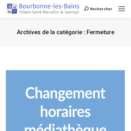
Rechercher
Recherche
Archives de la catégorie :
Fermeture
Vous êtes ici :