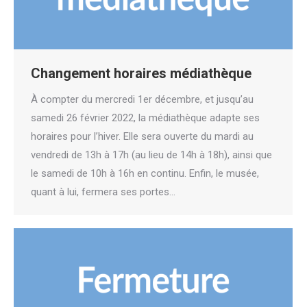
Changement horaires médiathèque
À compter du mercredi 1er décembre, et jusqu’au
samedi 26 février 2022, la médiathèque adapte ses
horaires pour l’hiver. Elle sera ouverte du mardi au
vendredi de 13h à 17h (au lieu de 14h à 18h), ainsi que
le samedi de 10h à 16h en continu. Enfin, le musée,
quant à lui, fermera ses portes…