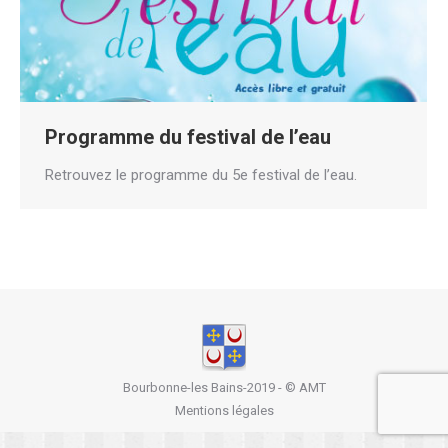
Programme du festival de l’eau
Retrouvez le programme du 5e festival de l’eau.
Bourbonne-les Bains-2019 - ©
AMT
Mentions légales