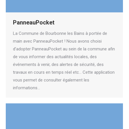
PanneauPocket
La Commune de Bourbonne les Bains à portée de
main avec PanneauPocket ! Nous avons choisi
d’adopter PanneauPocket au sein de la commune afin
de vous informer des actualités locales, des
événements à venir, des alertes de sécurité, des
travaux en cours en temps réel etc… Cette application
vous permet de consulter également les
informations…