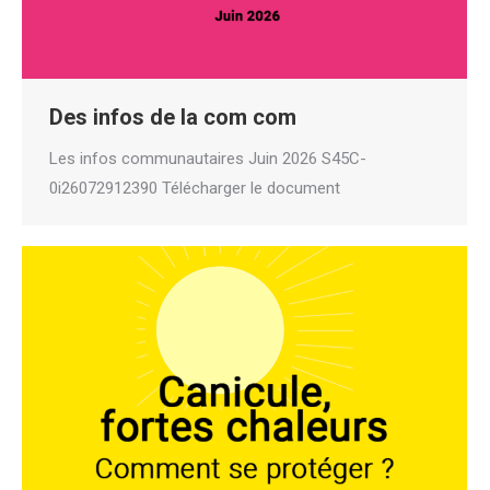
Des infos de la com com
Les infos communautaires Juin 2026 S45C-
0i26072912390 Télécharger le document