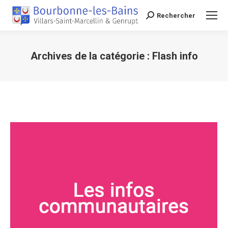
Rechercher
Recherche
Archives de la catégorie :
Flash info
Vous êtes ici :