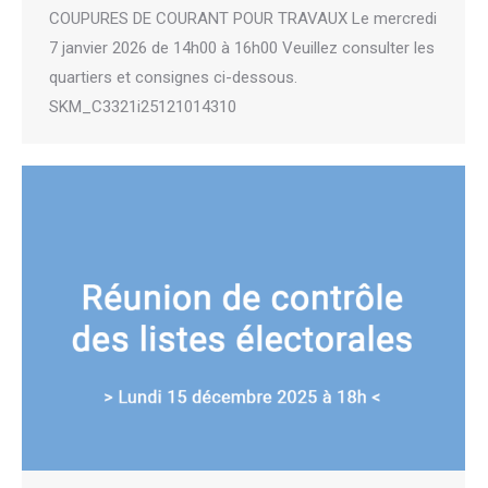
COUPURES DE COURANT POUR TRAVAUX Le mercredi
7 janvier 2026 de 14h00 à 16h00 Veuillez consulter les
quartiers et consignes ci-dessous.
SKM_C3321i25121014310