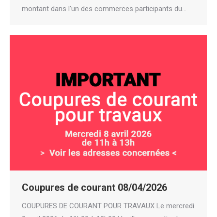
montant dans l’un des commerces participants du…
Coupures de courant 08/04/2026
COUPURES DE COURANT POUR TRAVAUX Le mercredi