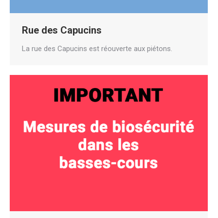
Rue des Capucins
La rue des Capucins est réouverte aux piétons.