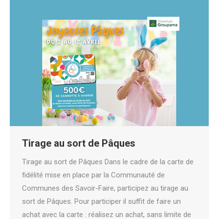
Tirage au sort de Pâques
Tirage au sort de Pâques Dans le cadre de la carte de
fidélité mise en place par la Communauté de
Communes des Savoir-Faire, participez au tirage au
sort de Pâques. Pour participer il suffit de faire un
achat avec la carte : réalisez un achat, sans limite de