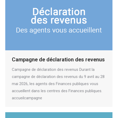
Campagne de déclaration des revenus
Campagne de déclaration des revenus Durant la
campagne de déclaration des revenus du 9 avril au 28
mai 2026, les agents des Finances publiques vous
accueillent dans les centres des Finances publiques.
accueilcampagne