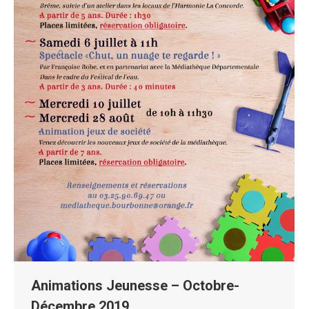
Animations Jeunesse – Octobre-
Décembre 2019