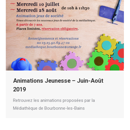
Animations Jeunesse – Juin-Août
2019
Retrouvez les animations proposées par la
Médiathèque de Bourbonne-les-Bains