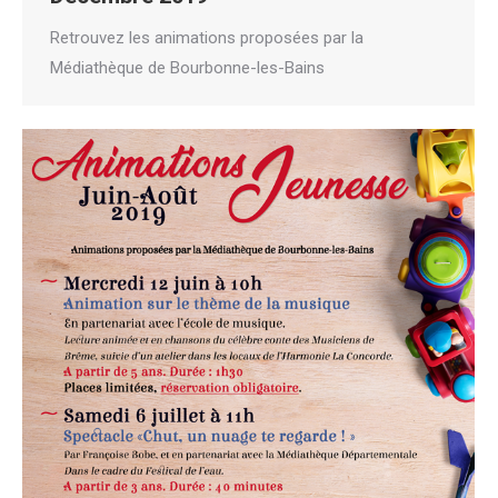
Retrouvez les animations proposées par la
Médiathèque de Bourbonne-les-Bains