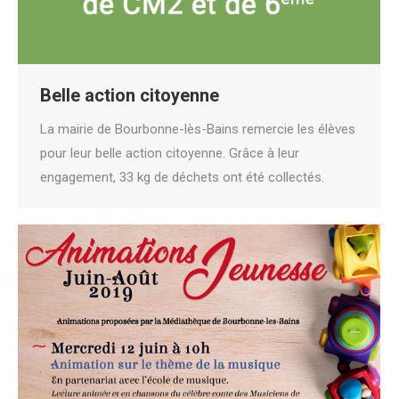
Belle action citoyenne
La mairie de Bourbonne-lès-Bains remercie les élèves
pour leur belle action citoyenne. Grâce à leur
engagement, 33 kg de déchets ont été collectés.