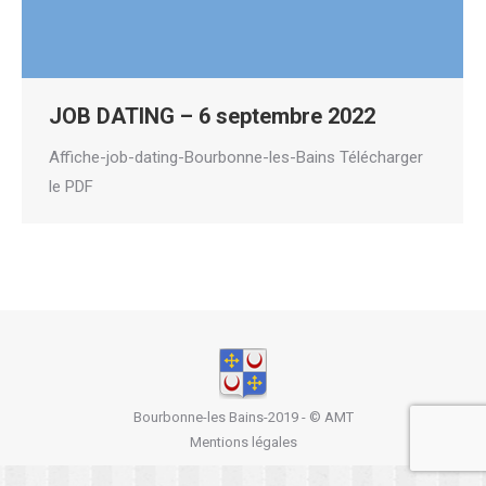
JOB DATING – 6 septembre 2022
Affiche-job-dating-Bourbonne-les-Bains Télécharger
le PDF
Bourbonne-les Bains-2019 - ©
AMT
Mentions légales