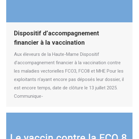
Dispositif d’accompagnement
financier à la vaccination
Aux éleveurs de la Haute-Marne Dispositif
d’accompagnement financier à la vaccination contre
les maladies vectorielles FCO3, FCO8 et MHE Pour les
exploitants n’ayant encore pas déposés leur dossier, il
est encore temps, date de clôture le 13 juillet 2025.
Communique-