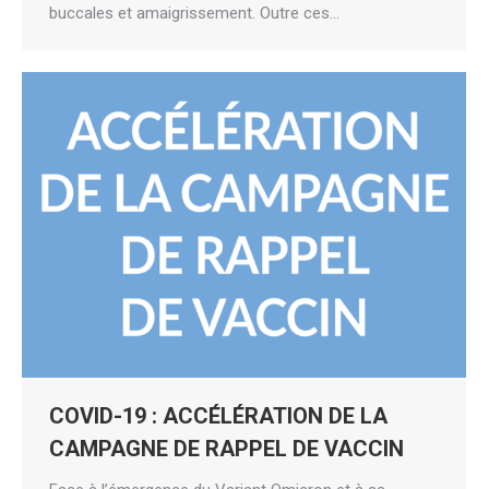
buccales et amaigrissement. Outre ces…
COVID-19 : ACCÉLÉRATION DE LA
CAMPAGNE DE RAPPEL DE VACCIN