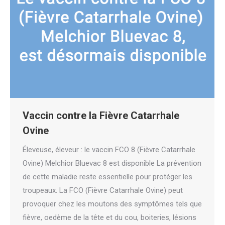
Vaccin contre la Fièvre Catarrhale
Ovine
Éleveuse, éleveur : le vaccin FCO 8 (Fièvre Catarrhale
Ovine) Melchior Bluevac 8 est disponible La prévention
de cette maladie reste essentielle pour protéger les
troupeaux. La FCO (Fièvre Catarrhale Ovine) peut
provoquer chez les moutons des symptômes tels que
fièvre, oedème de la tête et du cou, boiteries, lésions