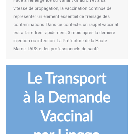
Face à l’émergence du Variant Omicron et à sa
vitesse de propagation, la vaccination continue de
représenter un élément essentiel de freinage des
contaminations. Dans ce contexte, un rappel vaccinal
est à faire très rapidement, 3 mois après la dernière
injection ou infection. La Préfecture de la Haute
Marne, l’ARS et les professionnels de santé…