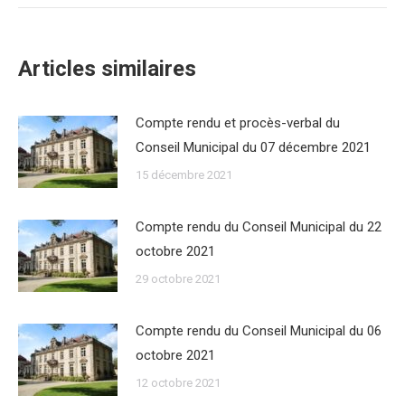
Articles similaires
Compte rendu et procès-verbal du
Conseil Municipal du 07 décembre 2021
15 décembre 2021
Compte rendu du Conseil Municipal du 22
octobre 2021
29 octobre 2021
Compte rendu du Conseil Municipal du 06
octobre 2021
12 octobre 2021