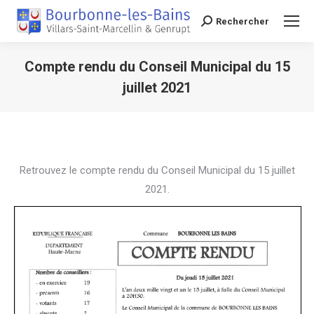
Rechercher
Recherche
Compte rendu du Conseil Municipal du 15
juillet 2021
Vous êtes ici :
Retrouvez le compte rendu du Conseil Municipal du 15 juillet
2021.