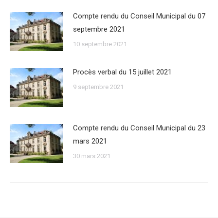
Compte rendu du Conseil Municipal du 07
septembre 2021
10 septembre 2021
Procès verbal du 15 juillet 2021
9 septembre 2021
Compte rendu du Conseil Municipal du 23
mars 2021
30 mars 2021