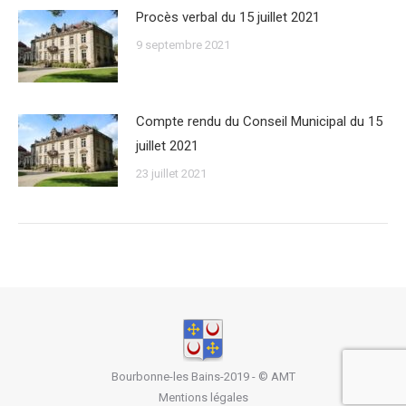
Procès verbal du 15 juillet 2021
9 septembre 2021
Compte rendu du Conseil Municipal du 15
juillet 2021
23 juillet 2021
Bourbonne-les Bains-2019 - ©
AMT
Mentions légales