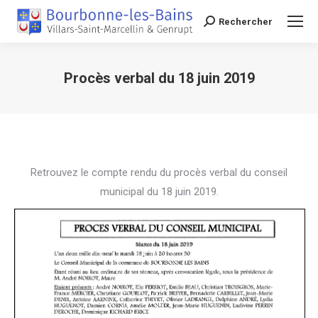
Rechercher
Recherche
Procès verbal du 18 juin 2019
Vous êtes ici :
Retrouvez le compte rendu du procès verbal du conseil
municipal du 18 juin 2019.