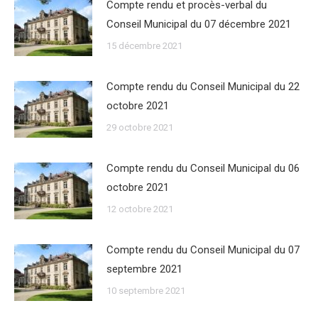
Compte rendu et procès-verbal du
Conseil Municipal du 07 décembre 2021
15 décembre 2021
Compte rendu du Conseil Municipal du 22
octobre 2021
29 octobre 2021
Compte rendu du Conseil Municipal du 06
octobre 2021
12 octobre 2021
Compte rendu du Conseil Municipal du 07
septembre 2021
10 septembre 2021