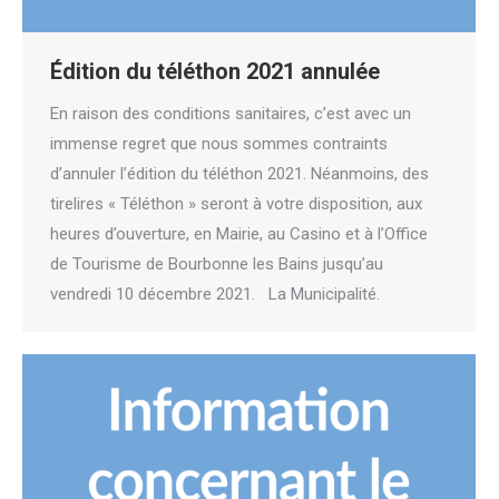
Édition du téléthon 2021 annulée
En raison des conditions sanitaires, c’est avec un
immense regret que nous sommes contraints
d’annuler l’édition du téléthon 2021. Néanmoins, des
tirelires « Téléthon » seront à votre disposition, aux
heures d’ouverture, en Mairie, au Casino et à l’Office
de Tourisme de Bourbonne les Bains jusqu’au
vendredi 10 décembre 2021. La Municipalité.