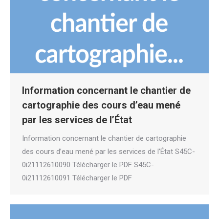
Information concernant le chantier de
cartographie des cours d’eau mené
par les services de l’État
Information concernant le chantier de cartographie
des cours d’eau mené par les services de l’État S45C-
0i21112610090 Télécharger le PDF S45C-
0i21112610091 Télécharger le PDF