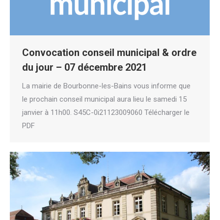
Convocation conseil municipal & ordre
du jour – 07 décembre 2021
La mairie de Bourbonne-les-Bains vous informe que
le prochain conseil municipal aura lieu le samedi 15
janvier à 11h00. S45C-0i21123009060 Télécharger le
PDF