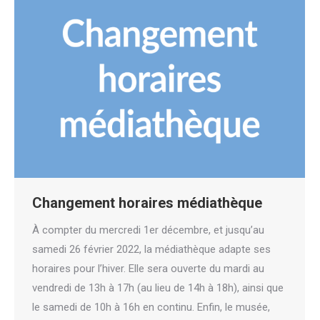
Changement horaires médiathèque
À compter du mercredi 1er décembre, et jusqu’au
samedi 26 février 2022, la médiathèque adapte ses
horaires pour l’hiver. Elle sera ouverte du mardi au
vendredi de 13h à 17h (au lieu de 14h à 18h), ainsi que
le samedi de 10h à 16h en continu. Enfin, le musée,