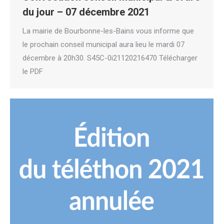
du jour – 07 décembre 2021
La mairie de Bourbonne-les-Bains vous informe que
le prochain conseil municipal aura lieu le mardi 07
décembre à 20h30. S45C-0i21120216470 Télécharger
le PDF