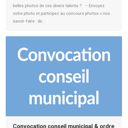
belles photos de ces divers talents ? – Envoyez
votre photo et participez au concours photos « nos
savoir-faire : de…
Convocation conseil municipal & ordre