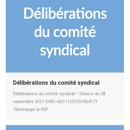
Délibérations du comité syndical
Délibérations du comité syndical – Séance du 28
septembre 2021 S45C-0i2111251337064171
Télécharger le PDF