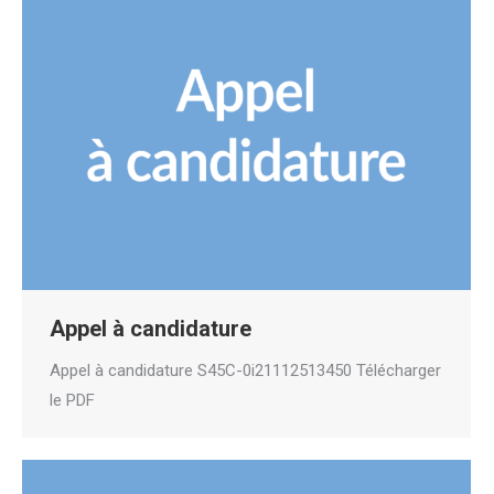
Appel à candidature
Appel à candidature S45C-0i21112513450 Télécharger
le PDF