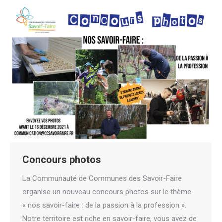
Concours photos
La Communauté de Communes des Savoir-Faire
organise un nouveau concours photos sur le thème
« nos savoir-faire : de la passion à la profession ».
Notre territoire est riche en savoir-faire, vous avez de