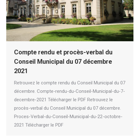
Compte rendu et procès-verbal du
Conseil Municipal du 07 décembre
2021
Retrouvez le compte rendu du Conseil Municipal du 07
décembre. Compte-rendu-du-Conseil-Municipal-du-7-
decembre-2021 Télécharger le PDF Retrouvez le
procès-verbal du Conseil Municipal du 07 décembre.
Proces-Verbal-du-Conseil-Municipal-du-22-octobre-
2021 Télécharger le PDF