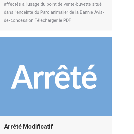
affectés à l’usage du point de vente-buvette situé
dans l’enceinte du Parc animalier de la Bannie Avis-
de-concession Télécharger le PDF
Arrêté Modificatif