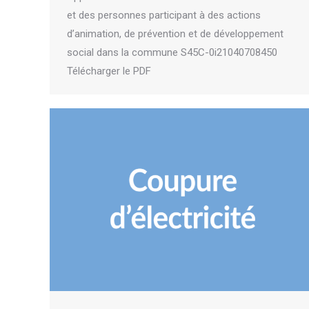
et des personnes participant à des actions
d’animation, de prévention et de développement
social dans la commune S45C-0i21040708450
Télécharger le PDF