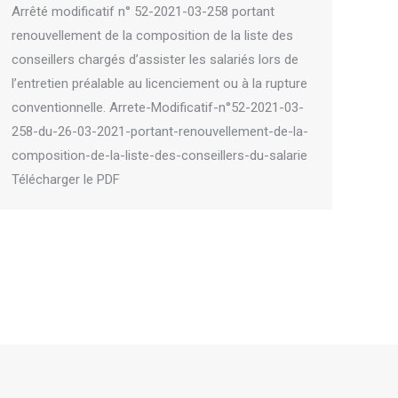
Arrêté modificatif n° 52-2021-03-258 portant
renouvellement de la composition de la liste des
conseillers chargés d’assister les salariés lors de
l’entretien préalable au licenciement ou à la rupture
conventionnelle. Arrete-Modificatif-n°52-2021-03-
258-du-26-03-2021-portant-renouvellement-de-la-
composition-de-la-liste-des-conseillers-du-salarie
Télécharger le PDF