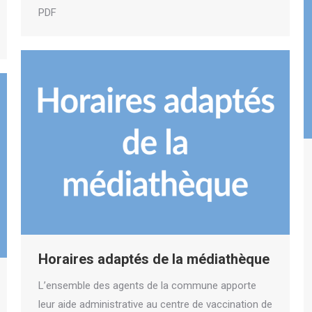
PDF
Horaires adaptés de la médiathèque
L’ensemble des agents de la commune apporte
leur aide administrative au centre de vaccination de