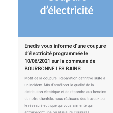
Enedis vous informe d’une coupure
d’électricité programmée le
10/06/2021 sur la commune de
BOURBONNE LES BAINS
­­­Motif de la coupure : Réparation définitive suite à
un incident Afin d’améliorer la qualité de la
distribution électrique et de répondre aux besoins
de notre clientèle, nous réalisons des travaux sur
le réseau électrique qui vous alimente qui
entraineront une ou plusieurs coupures