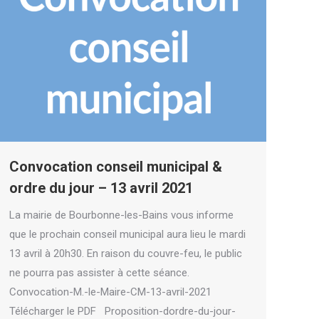
Convocation conseil municipal &
ordre du jour – 13 avril 2021
La mairie de Bourbonne-les-Bains vous informe
que le prochain conseil municipal aura lieu le mardi
13 avril à 20h30. En raison du couvre-feu, le public
ne pourra pas assister à cette séance.
Convocation-M.-le-Maire-CM-13-avril-2021
Télécharger le PDF Proposition-dordre-du-jour-