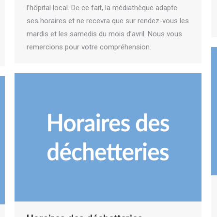
l’hôpital local. De ce fait, la médiathèque adapte
ses horaires et ne recevra que sur rendez-vous les
mardis et les samedis du mois d’avril. Nous vous
remercions pour votre compréhension.