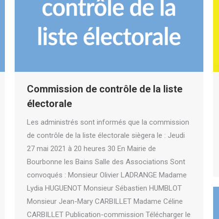
Commission de contrôle de la liste
électorale
Les administrés sont informés que la commission
de contrôle de la liste électorale siègera le : Jeudi
27 mai 2021 à 20 heures 30 En Mairie de
Bourbonne les Bains Salle des Associations Sont
convoqués : Monsieur Olivier LADRANGE Madame
Lydia HUGUENOT Monsieur Sébastien HUMBLOT
Monsieur Jean-Mary CARBILLET Madame Céline
CARBILLET Publication-commission Télécharger le