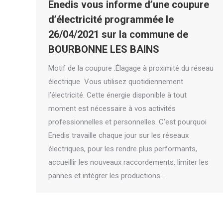
Enedis vous informe d’une coupure
d’électricité programmée le
26/04/2021 sur la commune de
BOURBONNE LES BAINS
­­­Motif de la coupure :Élagage à proximité du réseau
électrique ­­­ ­­­­­­Vous utilisez quotidiennement
l’électricité. Cette énergie disponible à tout
moment est nécessaire à vos activités
professionnelles et personnelles. C’est pourquoi
Enedis travaille chaque jour sur les réseaux
électriques, pour les rendre plus performants,
accueillir les nouveaux raccordements, limiter les
pannes et intégrer les productions…