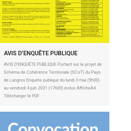
AVIS D’ENQUÊTE PUBLIQUE
AVIS D’ENQUÊTE PUBLIQUE Portant sur le projet de
Schéma de Cohérence Territoriale (SCoT) du Pays
de Langres Enquête publique du lundi 3 mai (9h00)
au vendredi 4 juin 2021 (17h00) inclus AfficheA4
Télécharger le PDF