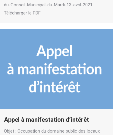
du-Conseil-Municipal-du-Mardi-13-avril-2021
Télécharger le PDF
Appel à manifestation d’intérêt
Objet : Occupation du domaine public des locaux