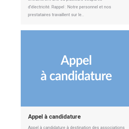
d’électricité. Rappel : Notre personnel et nos
prestataires travaillent sur le…
Appel à candidature
Appel à candidature à destination des associations